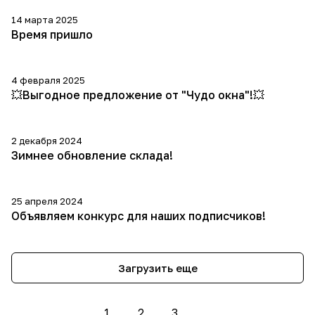
14 марта 2025
Время пришло
4 февраля 2025
💥Выгодное предложение от "Чудо окна"!💥
2 декабря 2024
Зимнее обновление склада!
25 апреля 2024
Объявляем конкурс для наших подписчиков!
Загрузить еще
1
2
3