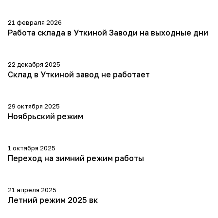
21 февраля 2026
Работа склада в Уткиной Заводи на выходные дни
22 декабря 2025
Склад в Уткиной завод не работает
29 октября 2025
Ноябрьский режим
1 октября 2025
Переход на зимний режим работы
21 апреля 2025
Летний режим 2025 вк