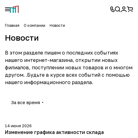
Главная
О компании
Новости
Новости
В этом разделе пишем о последних событиях
нашего интернет-магазина, открытии новых
филиалов, поступлении новых товаров и о многом
другом. .Будьте в курсе всех событий с помощью
нашего информационного раздела.
За все время
14 июня 2026
Изменение графика активности склада