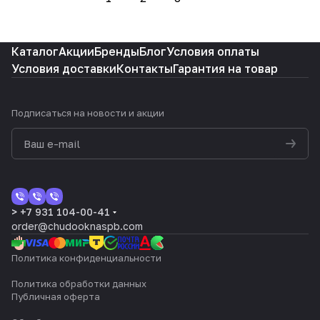
Каталог
Акции
Бренды
Блог
Условия оплаты
Условия доставки
Контакты
Гарантия на товар
Подписаться
на новости и акции
> +7 931 104-00-41
order@chudooknaspb.com
Политика конфиденциальности
Политика обработки данных
Публичная оферта