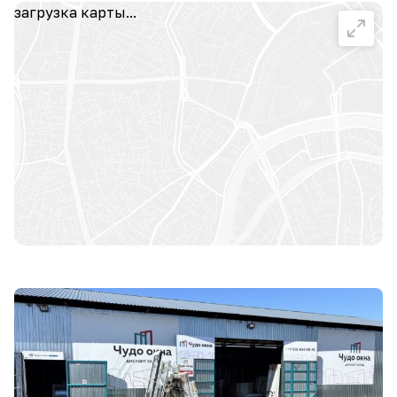
загрузка карты...