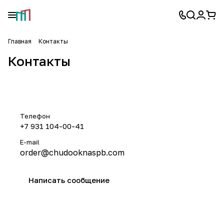
Главная
Контакты
Контакты
Телефон
+7 931 104-00-41
E-mail
order@chudooknaspb.com
Написать сообщение