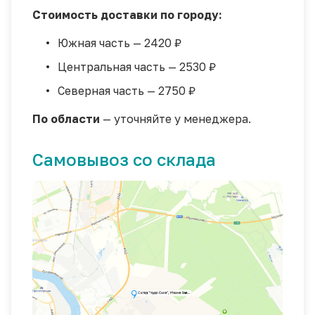
Стоимость доставки по городу:
Южная часть — 2420 ₽
Центральная часть — 2530 ₽
Северная часть — 2750 ₽
По области
— уточняйте у менеджера.
Самовывоз со склада