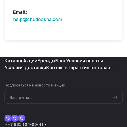
Email:
help@chudookna.com
Каталог
Акции
Бренды
Блог
Условия оплаты
Условия доставки
Контакты
Гарантия на товар
Подписаться
на новости и акции
> +7 931 104-00-41