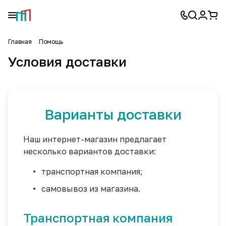
Главная
Помощь
Условия доставки
Варианты доставки
Наш интернет-магазин предлагает
несколько вариантов доставки:
транспортная компания;
самовывоз из магазина.
Транспортная компания