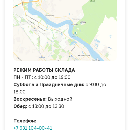
РЕЖИМ РАБОТЫ СКЛАДА
ПН - ПТ:
с 10:00 до 19:00
Суббота и Праздничные дни:
с 9:00 до
18:00
Воскресенье:
Выходной
Обед:
с 13:00 до 13:30
Телефон:
+7 931 104-00-41