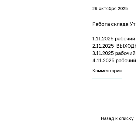
29 октября 2025
Работа склада У
1.11.2025 рабочий 
2.11.2025 ВЫХО
3.11.2025 рабочий 
4.11.2025 рабочий 
Комментарии
Назад к списку