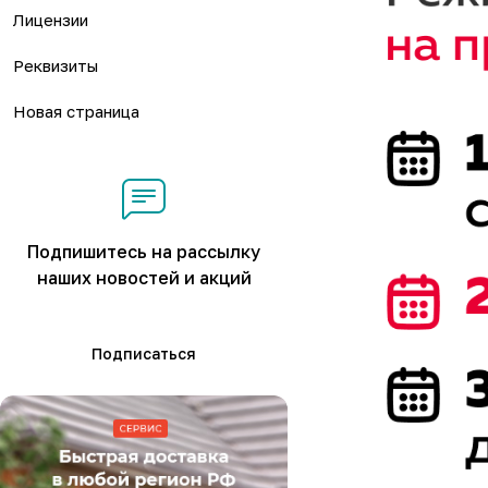
Лицензии
Реквизиты
Новая страница
Подпишитесь на рассылку
наших новостей и акций
Подписаться