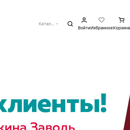
Каталог
Войти
Избранное
Корзина