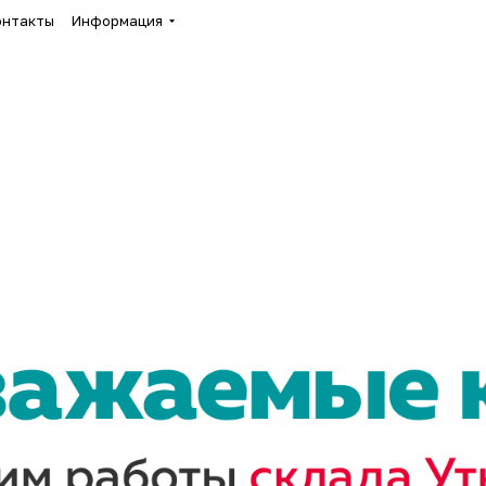
онтакты
Информация