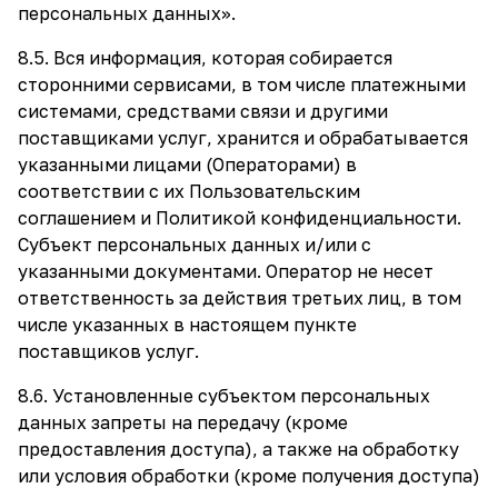
персональных данных».
8.5. Вся информация, которая собирается
сторонними сервисами, в том числе платежными
системами, средствами связи и другими
поставщиками услуг, хранится и обрабатывается
указанными лицами (Операторами) в
соответствии с их Пользовательским
соглашением и Политикой конфиденциальности.
Субъект персональных данных и/или с
указанными документами. Оператор не несет
ответственность за действия третьих лиц, в том
числе указанных в настоящем пункте
поставщиков услуг.
8.6. Установленные субъектом персональных
данных запреты на передачу (кроме
предоставления доступа), а также на обработку
или условия обработки (кроме получения доступа)