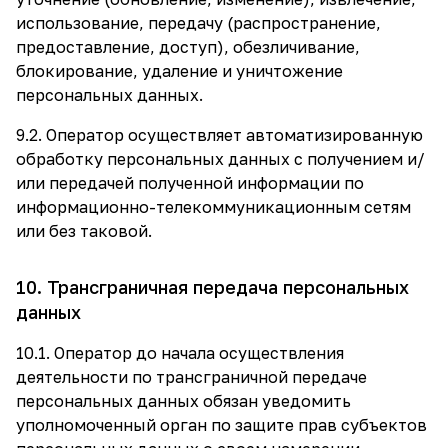
использование, передачу (распространение,
предоставление, доступ), обезличивание,
блокирование, удаление и уничтожение
персональных данных.
9.2. Оператор осуществляет автоматизированную
обработку персональных данных с получением и/
или передачей полученной информации по
информационно-телекоммуникационным сетям
или без таковой.
10. Трансграничная передача персональных
данных
10.1. Оператор до начала осуществления
деятельности по трансграничной передаче
персональных данных обязан уведомить
уполномоченный орган по защите прав субъектов