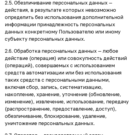
2.5. Обезличивание персональных данных —
действия, в результате которых невозможно
определить без использования дополнительной
информации принадлежность персональных
данных конкретному Пользователю или иному
субъекту персональных данных.
2.6. Обработка персональных данных — любое
действие (операция) или совокупность действий
(операций), совершаемых с использованием
средств автоматизации или без использования
таких средств с персональными данными,
включая сбор, запись, систематизацию,
накопление, хранение, уточнение (обновление,
изменение), извлечение, использование, передачу
(распространение, предоставление, доступ),
обезличивание, блокирование, удаление,
уничтожение персональных данных.