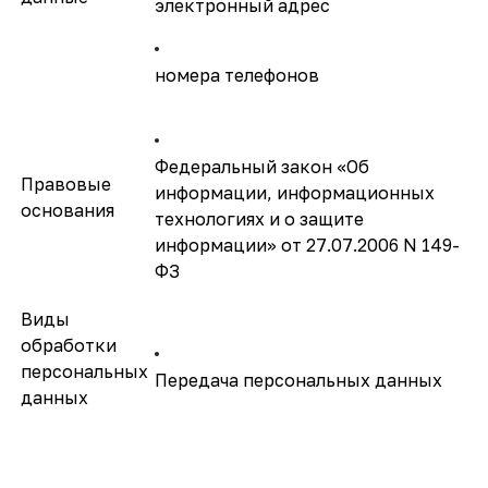
электронный адрес
номера телефонов
Федеральный закон «Об
Правовые
информации, информационных
основания
технологиях и о защите
информации» от 27.07.2006 N 149-
ФЗ
Виды
обработки
персональных
Передача персональных данных
данных