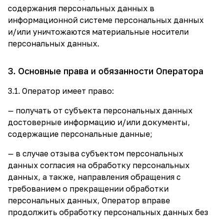
содержания персональных данных в
информационной системе персональных данных
и/или уничтожаются материальные носители
персональных данных.
3. Основные права и обязанности Оператора
3.1. Оператор имеет право:
— получать от субъекта персональных данных
достоверные информацию и/или документы,
содержащие персональные данные;
— в случае отзыва субъектом персональных
данных согласия на обработку персональных
данных, а также, направления обращения с
требованием о прекращении обработки
персональных данных, Оператор вправе
продолжить обработку персональных данных без