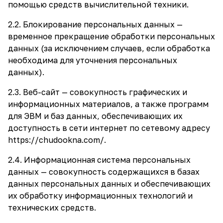
помощью средств вычислительной техники.
2.2. Блокирование персональных данных —
временное прекращение обработки персональных
данных (за исключением случаев, если обработка
необходима для уточнения персональных
данных).
2.3. Веб-сайт — совокупность графических и
информационных материалов, а также программ
для ЭВМ и баз данных, обеспечивающих их
доступность в сети интернет по сетевому адресу
https://chudookna.com/
.
2.4. Информационная система персональных
данных — совокупность содержащихся в базах
данных персональных данных и обеспечивающих
их обработку информационных технологий и
технических средств.