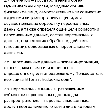
2.7. Оператор — государственный орган,
муниципальный орган, юридическое или
физическое лицо, самостоятельно или совместно
с другими лицами организующие и/или
осуществляющие обработку персональных
данных, а также определяющие цели обработки
персональных данных, состав персональных
данных, подлежащих обработке, действия
(операции), совершаемые с персональными
данными.
2.8. Персональные данные — любая информация,
относящаяся прямо или косвенно к
определенному или определяемому Пользователю
веб-сайта
https://chudookna.com/
.
2.9. Персональные данные, разрешенные
субъектом персональных данных для
распространения, — персональные данные,
доступ неограниченного круга лиц к которым