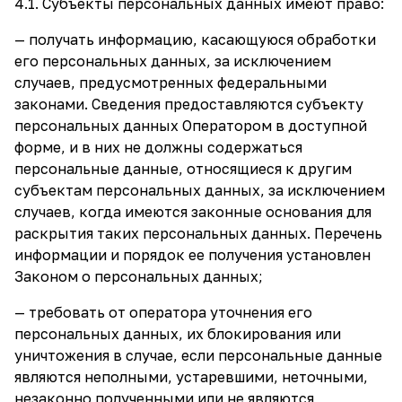
4.1. Субъекты персональных данных имеют право:
— получать информацию, касающуюся обработки
его персональных данных, за исключением
случаев, предусмотренных федеральными
законами. Сведения предоставляются субъекту
персональных данных Оператором в доступной
форме, и в них не должны содержаться
персональные данные, относящиеся к другим
субъектам персональных данных, за исключением
случаев, когда имеются законные основания для
раскрытия таких персональных данных. Перечень
информации и порядок ее получения установлен
Законом о персональных данных;
— требовать от оператора уточнения его
персональных данных, их блокирования или
уничтожения в случае, если персональные данные
являются неполными, устаревшими, неточными,
незаконно полученными или не являются