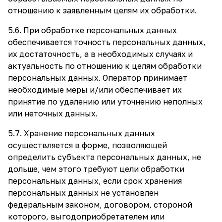
отношению к заявленным целям их обработки.
5.6. При обработке персональных данных
обеспечивается точность персональных данных,
их достаточность, а в необходимых случаях и
актуальность по отношению к целям обработки
персональных данных. Оператор принимает
необходимые меры и/или обеспечивает их
принятие по удалению или уточнению неполных
или неточных данных.
5.7. Хранение персональных данных
осуществляется в форме, позволяющей
определить субъекта персональных данных, не
дольше, чем этого требуют цели обработки
персональных данных, если срок хранения
персональных данных не установлен
федеральным законом, договором, стороной
которого, выгодоприобретателем или