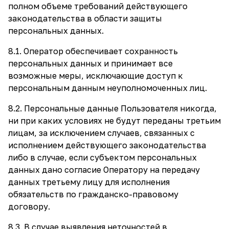
полном объеме требований действующего
законодательства в области защиты
персональных данных.
8.1. Оператор обеспечивает сохранность
персональных данных и принимает все
возможные меры, исключающие доступ к
персональным данным неуполномоченных лиц.
8.2. Персональные данные Пользователя никогда,
ни при каких условиях не будут переданы третьим
лицам, за исключением случаев, связанных с
исполнением действующего законодательства
либо в случае, если субъектом персональных
данных дано согласие Оператору на передачу
данных третьему лицу для исполнения
обязательств по гражданско-правовому
договору.
8.3. В случае выявления неточностей в