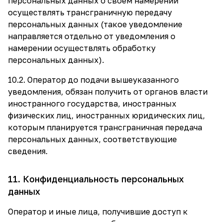
персональных данных о своем намерении
осуществлять трансграничную передачу
персональных данных (такое уведомление
направляется отдельно от уведомления о
намерении осуществлять обработку
персональных данных).
10.2. Оператор до подачи вышеуказанного
уведомления, обязан получить от органов власти
иностранного государства, иностранных
физических лиц, иностранных юридических лиц,
которым планируется трансграничная передача
персональных данных, соответствующие
сведения.
11. Конфиденциальность персональных
данных
Оператор и иные лица, получившие доступ к