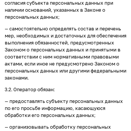
согласия субъекта персональных данных при
наличии оснований, указанных в Законе о
персональных данных;
— самостоятельно определять состав и перечень
мер, необходимых и достаточных для обеспечения
выполнения обязанностей, предусмотренных
Законом о персональных данных и принятыми в
соответствии с ним нормативными правовыми
актами, если иное не предусмотрено Законом о
персональных данных или другими федеральными
законами.
3.2. Оператор обязан:
— предоставлять субъекту персональных данных
по его просьбе информацию, касающуюся
обработки его персональных данных;
— организовывать обработку персональных