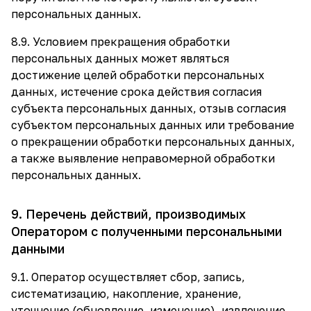
персональных данных.
8.9. Условием прекращения обработки
персональных данных может являться
достижение целей обработки персональных
данных, истечение срока действия согласия
субъекта персональных данных, отзыв согласия
субъектом персональных данных или требование
о прекращении обработки персональных данных,
а также выявление неправомерной обработки
персональных данных.
9. Перечень действий, производимых
Оператором с полученными персональными
данными
9.1. Оператор осуществляет сбор, запись,
систематизацию, накопление, хранение,
уточнение (обновление, изменение), извлечение,