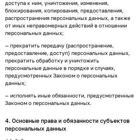
доступа к ним, уничтожения, изменения,
блокирования, копирования, предоставления,
распространения персональных данных, а также
от иных неправомерных действий в отношении
персональных данных;
— прекратить передачу (распространение,
предоставление, доступ) персональных данных,
прекратить обработку и уничтожить
персональные данные в порядке и случаях,
предусмотренных Законом о персональных
данных;
— исполнять иные обязанности, предусмотренные
Законом о персональных данных.
4. Основные права и обязанности субъектов
персональных данных