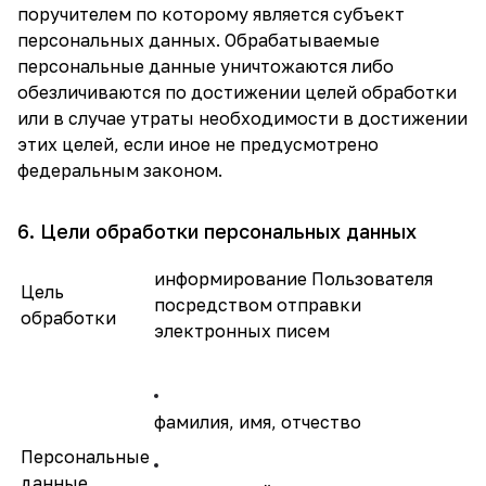
поручителем по которому является субъект
персональных данных. Обрабатываемые
персональные данные уничтожаются либо
обезличиваются по достижении целей обработки
или в случае утраты необходимости в достижении
этих целей, если иное не предусмотрено
федеральным законом.
6. Цели обработки персональных данных
информирование Пользователя
Цель
посредством отправки
обработки
электронных писем
фамилия, имя, отчество
Персональные
данные