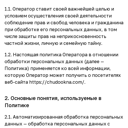
1.1. Оператор ставит своей важнейшей целью и
условием осуществления своей деятельности
соблюдение прав и свобод человека и гражданина
при обработке его персональных данных, в том
числе защиты прав на неприкосновенность
частной жизни, личную и семейную тайну.
1.2. Настоящая политика Оператора в отношении
обработки персональных данных (далее —
Политика) применяется ко всей информации,
которую Оператор может получить о посетителях
веб-сайта
https://chudookna.com/
.
2. Основные понятия, используемые в
Политике
2.1. Автоматизированная обработка персональных
данных — обработка персональных данных с