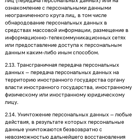
лиц (передача персональных данных) или на
ознакомление с персональными данными
неограниченного круга лиц, в том числе
обнародование персональных данных в
средствах массовой информации, размещение в
информационно-телекоммуникационных сетях
или предоставление доступа к персональным
данным каким-либо иным способом.
2.13. Трансграничная передача персональных
данных — передача персональных данных на
территорию иностранного государства органу
власти иностранного государства, иностранному
физическому или иностранному юридическому
лицу.
2.14. Уничтожение персональных данных — любые
действия, в результате которых персональные
данные уничтожаются безвозвратно с
невозможностью дальнейшего восстановления