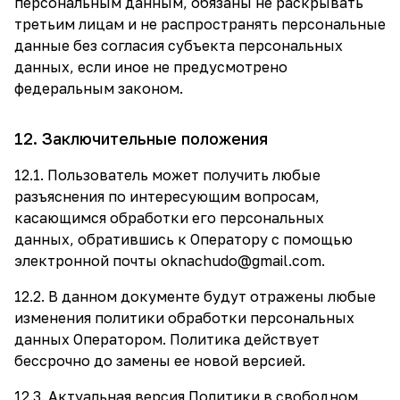
персональным данным, обязаны не раскрывать
третьим лицам и не распространять персональные
данные без согласия субъекта персональных
данных, если иное не предусмотрено
федеральным законом.
12. Заключительные положения
12.1. Пользователь может получить любые
разъяснения по интересующим вопросам,
касающимся обработки его персональных
данных, обратившись к Оператору с помощью
электронной почты
oknachudo@gmail.com
.
12.2. В данном документе будут отражены любые
изменения политики обработки персональных
данных Оператором. Политика действует
бессрочно до замены ее новой версией.
12.3. Актуальная версия Политики в свободном