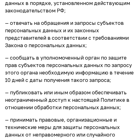
данных в порядке, установленном действующим
законодательством РФ;
— отвечать на обращения и запросы субъектов
персональных данных и их законных
представителей в соответствии с требованиями
Закона о персональных данных;
— сообщать в уполномоченный орган по защите
прав субъектов персональных данных по запросу
этого органа необходимую информацию в течение
10 дней с даты получения такого запроса;
— публиковать или иным образом обеспечивать
неограниченный доступ к настоящей Политике в
отношении обработки персональных данных;
— принимать правовые, организационные и
технические меры для защиты персональных
данных от неправомерного или случайного