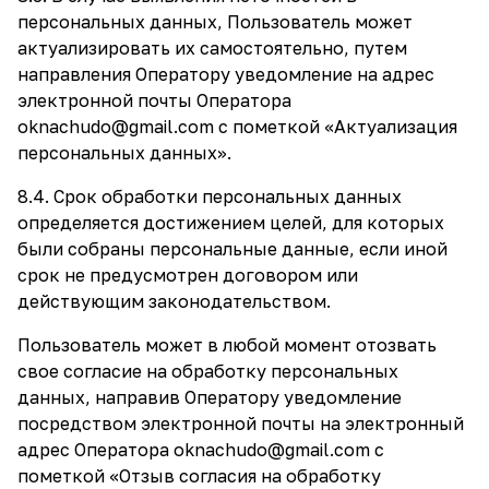
персональных данных, Пользователь может
актуализировать их самостоятельно, путем
направления Оператору уведомление на адрес
электронной почты Оператора
oknachudo@gmail.com
с пометкой «Актуализация
персональных данных».
8.4. Срок обработки персональных данных
определяется достижением целей, для которых
были собраны персональные данные, если иной
срок не предусмотрен договором или
действующим законодательством.
Пользователь может в любой момент отозвать
свое согласие на обработку персональных
данных, направив Оператору уведомление
посредством электронной почты на электронный
адрес Оператора
oknachudo@gmail.com
с
пометкой «Отзыв согласия на обработку