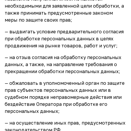
необходимыми для заявленной цели обработки, а
также принимать предусмотренные законом
меры по защите своих прав;
— выдвигать условие предварительного согласия
при обработке персональных данных в целях
продвижения на рынке товаров, работ и услуг;
— на отзыв согласия на обработку персональных
данных, а также, на направление требования о
прекращении обработки персональных данных;
— обжаловать в уполномоченный орган по защите
прав субъектов персональных данных или в
судебном порядке неправомерные действия или
бездействие Оператора при обработке его
персональных данных;
— на осуществление иных прав, предусмотренных
законодательством РФ.