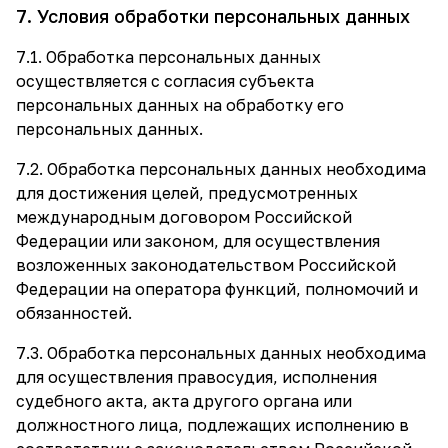
7. Условия обработки персональных данных
7.1. Обработка персональных данных
осуществляется с согласия субъекта
персональных данных на обработку его
персональных данных.
7.2. Обработка персональных данных необходима
для достижения целей, предусмотренных
международным договором Российской
Федерации или законом, для осуществления
возложенных законодательством Российской
Федерации на оператора функций, полномочий и
обязанностей.
7.3. Обработка персональных данных необходима
для осуществления правосудия, исполнения
судебного акта, акта другого органа или
должностного лица, подлежащих исполнению в