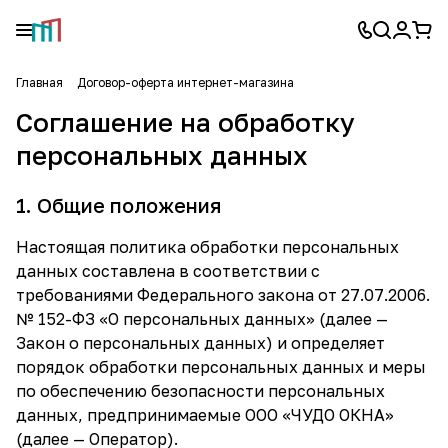
Главная
Договор-оферта интернет-магазина
Соглашение на обработку
персональных данных
1. Общие положения
Настоящая политика обработки персональных
данных составлена в соответствии с
требованиями Федерального закона от 27.07.2006.
№ 152-ФЗ «О персональных данных» (далее —
Закон о персональных данных) и определяет
порядок обработки персональных данных и меры
по обеспечению безопасности персональных
данных, предпринимаемые ООО «ЧУДО ОКНА»
(далее — Оператор).