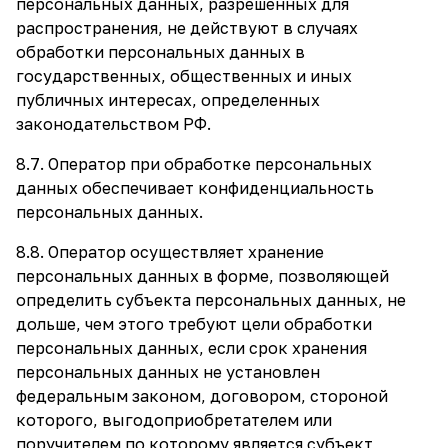
персональных данных, разрешенных для
распространения, не действуют в случаях
обработки персональных данных в
государственных, общественных и иных
публичных интересах, определенных
законодательством РФ.
8.7. Оператор при обработке персональных
данных обеспечивает конфиденциальность
персональных данных.
8.8. Оператор осуществляет хранение
персональных данных в форме, позволяющей
определить субъекта персональных данных, не
дольше, чем этого требуют цели обработки
персональных данных, если срок хранения
персональных данных не установлен
федеральным законом, договором, стороной
которого, выгодоприобретателем или
поручителем по которому является субъект