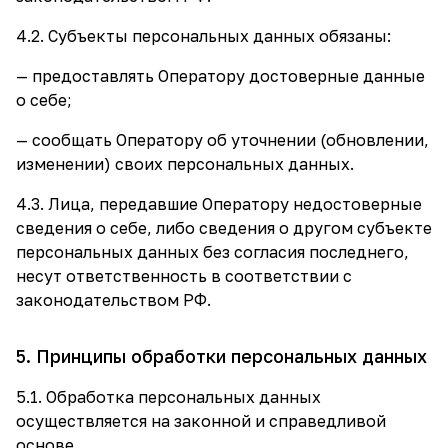
4.2. Субъекты персональных данных обязаны:
— предоставлять Оператору достоверные данные
о себе;
— сообщать Оператору об уточнении (обновлении,
изменении) своих персональных данных.
4.3. Лица, передавшие Оператору недостоверные
сведения о себе, либо сведения о другом субъекте
персональных данных без согласия последнего,
несут ответственность в соответствии с
законодательством РФ.
5. Принципы обработки персональных данных
5.1. Обработка персональных данных
осуществляется на законной и справедливой
основе.