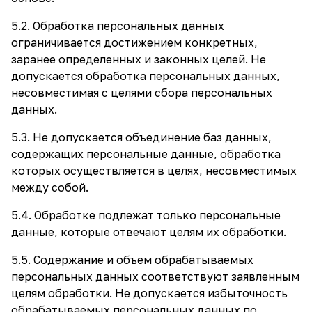
5.2. Обработка персональных данных
ограничивается достижением конкретных,
заранее определенных и законных целей. Не
допускается обработка персональных данных,
несовместимая с целями сбора персональных
данных.
5.3. Не допускается объединение баз данных,
содержащих персональные данные, обработка
которых осуществляется в целях, несовместимых
между собой.
5.4. Обработке подлежат только персональные
данные, которые отвечают целям их обработки.
5.5. Содержание и объем обрабатываемых
персональных данных соответствуют заявленным
целям обработки. Не допускается избыточность
обрабатываемых персональных данных по