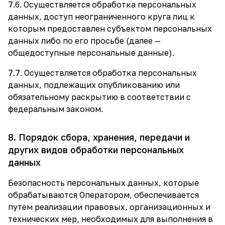
7.6. Осуществляется обработка персональных
данных, доступ неограниченного круга лиц к
которым предоставлен субъектом персональных
данных либо по его просьбе (далее —
общедоступные персональные данные).
7.7. Осуществляется обработка персональных
данных, подлежащих опубликованию или
обязательному раскрытию в соответствии с
федеральным законом.
8. Порядок сбора, хранения, передачи и
других видов обработки персональных
данных
Безопасность персональных данных, которые
обрабатываются Оператором, обеспечивается
путем реализации правовых, организационных и
технических мер, необходимых для выполнения в