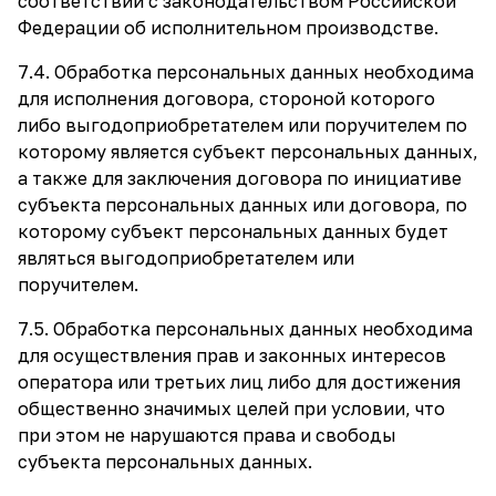
соответствии с законодательством Российской
Федерации об исполнительном производстве.
7.4. Обработка персональных данных необходима
для исполнения договора, стороной которого
либо выгодоприобретателем или поручителем по
которому является субъект персональных данных,
а также для заключения договора по инициативе
субъекта персональных данных или договора, по
которому субъект персональных данных будет
являться выгодоприобретателем или
поручителем.
7.5. Обработка персональных данных необходима
для осуществления прав и законных интересов
оператора или третьих лиц либо для достижения
общественно значимых целей при условии, что
при этом не нарушаются права и свободы
субъекта персональных данных.