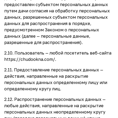
предоставлен субъектом персональных данных
путем дачи согласия на обработку персональных
данных, разрешенных субъектом персональных
данных для распространения в порядке,
предусмотренном Законом о персональных
данных (далее — персональные данные,
разрешенные для распространения).
2.10. Пользователь — любой посетитель веб-сайта
https://chudookna.com/
.
2.11. Предоставление персональных данных —
действия, направленные на раскрытие
персональных данных определенному лицу или
определенному кругу лиц.
2.12. Распространение персональных данных —
любые действия, направленные на раскрытие
персональных данных неопределенному кругу