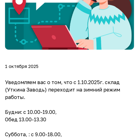
1 октября 2025
Уведомляем вас о том, что с 1.10.2025г. склад
(Уткина Заводь) переходит на зимний режим
работы.
Будни: с 10.00-19.00,
Обед 13.00-13.30
Суббота, : с 9.00-18.00,