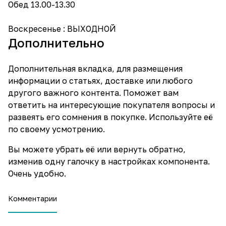
Обед 13.00-13.30
Воскресенье : ВЫХОДНОЙ
Дополнительно
Дополнительная вкладка, для размещения
информации о статьях, доставке или любого
другого важного контента. Поможет вам
ответить на интересующие покупателя вопросы и
развеять его сомнения в покупке. Используйте её
по своему усмотрению.
Вы можете убрать её или вернуть обратно,
изменив одну галочку в настройках компонента.
Очень удобно.
Комментарии