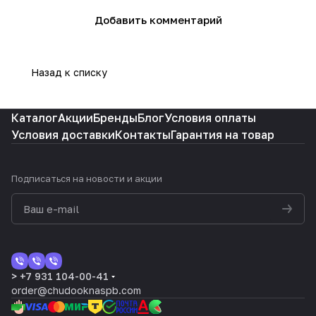
Добавить комментарий
Назад к списку
Каталог
Акции
Бренды
Блог
Условия оплаты
Условия доставки
Контакты
Гарантия на товар
Подписаться
на новости и акции
> +7 931 104-00-41
order@chudooknaspb.com