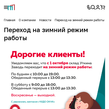
Главная
О компании
Новости
Переход на зимний режим работы
Переход на зимний режим
работы