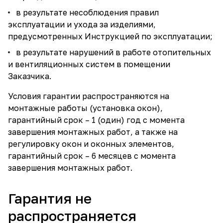
в результате несоблюдения правил
эксплуатации и ухода за изделиями,
предусмотренных Инструкцией по эксплуатации;
в результате нарушений в работе отопительных
и вентиляционных систем в помещении
Заказчика.
Условия гарантии распространяются на
монтажные работы (установка окон),
гарантийный срок – 1 (один) год с момента
завершения монтажных работ, а также на
регулировку окон и оконных элементов,
гарантийный срок – 6 месяцев с момента
завершения монтажных работ.
Гарантия не
распространяется