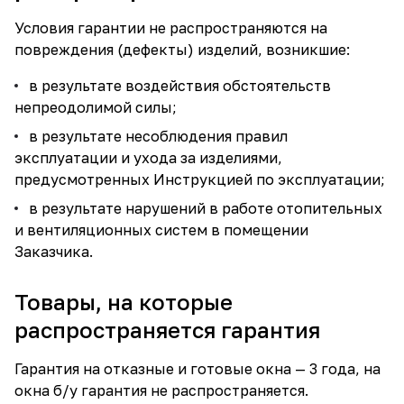
Условия гарантии не распространяются на
повреждения (дефекты) изделий, возникшие:
в результате воздействия обстоятельств
непреодолимой силы;
в результате несоблюдения правил
эксплуатации и ухода за изделиями,
предусмотренных Инструкцией по эксплуатации;
в результате нарушений в работе отопительных
и вентиляционных систем в помещении
Заказчика.
Товары, на которые
распространяется гарантия
Гарантия на отказные и готовые окна — 3 года, на
окна б/у гарантия не распространяется.