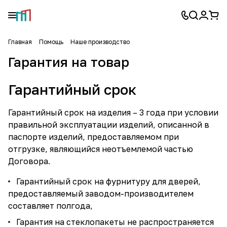
Главная
Помощь
Наше производство
Гарантия на товар
Гарантийный срок
Гарантийный срок на изделия – 3 года при условии
правильной эксплуатации изделий, описанной в
паспорте изделий, предоставляемом при
отгрузке, являющийся неотъемлемой частью
Договора.
Гарантийный срок на фурнитуру для дверей,
предоставляемый заводом-производителем
составляет полгода,
Гарантия на стеклопакеты не распространяется