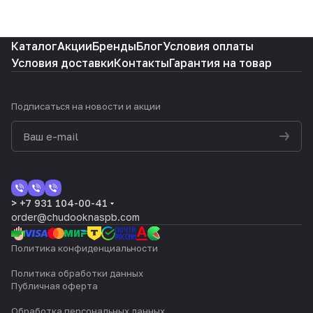
Каталог
Акции
Бренды
Блог
Условия оплаты
Условия доставки
Контакты
Гарантия на товар
Подписаться
на новости и акции
> +7 931 104-00-41
order@chudooknaspb.com
Политика конфиденциальности
Политика обработки данных
Публичная оферта
Обработка персональных данных