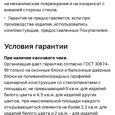
на механические повреждения и на конденсат с
внешней стороны стекла,
Гарантия не предоставляется, если при
производстве изделия, использовались
комплектующие, предоставленные Покупателем.
Условия гарантии
При наличии кассового чека.
Организация дает гарантию согласно ГОСТ 30674-
99 только на оконные блоки и балконные дверные
блоки из поливинилхлоридных профилей
одинарной конструкции со стеклопакетами с
площадью, не превышающей 6 кв.м. для изделий
белого цвета и 4,5 кв.м. для изделий других
цветов, при максимальной площади каждого
открывающегося элемента не более 2,3 кв.м. для
изделий белого цвета и 2 кв.м. - для изделий