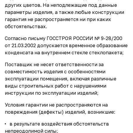
других цветов. На неподлежащие под данные
параметры изделия, а также любые конструкции
гарантия не распространяется ни при каких
обстоятельствах.
Согласно письму ГОССТРОЯ РОССИИ № 9-28/200
от 21.03.2002 допускается временное образование
конденсата на внутреннем стекле стеклопакета;
Поставщик не несет ответственности за
совместимость изделия с особенностями
эксплуатации помещения, включая различные
виды строительных работ с нарушениями
инструкции по эксплуатации изделий;
Условия гарантии не распространяются на
повреждения (дефекты) изделий, возникшие:
в результате воздействия обстоятельств
непреодолимой силы;