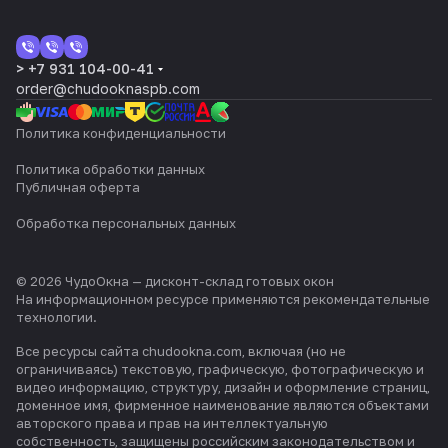
> +7 931 104-00-41
order@chudooknaspb.com
Политика конфиденциальности
Политика обработки данных
Публичная оферта
Обработка персональных данных
© 2026 ЧудоОкна — дисконт-склад готовых окон
На информационном ресурсе применяются
рекомендательные
технологии
.
Все ресурсы сайта chudookna.com, включая (но не
ограничиваясь) текстовую, графическую, фотографическую и
видео информацию, структуру, дизайн и оформление страниц,
доменное имя, фирменное наименование являются объектами
авторского права и прав на интеллектуальную
собственность, защищены российским законодательством и