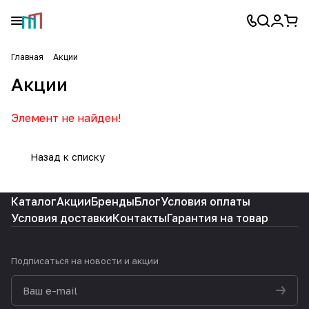
Главная
Акции
Акции
Элемент не найден!
Назад к списку
Каталог
Акции
Бренды
Блог
Условия оплаты
Условия доставки
Контакты
Гарантия на товар
Подписаться
на новости и акции