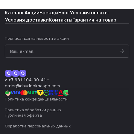
Каталог
Акции
Бренды
Блог
Условия оплаты
Условия доставки
Контакты
Гарантия на товар
Подписаться
на новости и акции
> +7 931 104-00-41
order@chudooknaspb.com
Политика конфиденциальности
Политика обработки данных
Публичная оферта
Обработка персональных данных