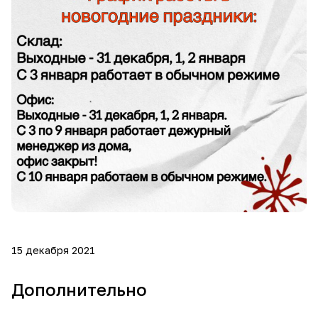
15 декабря 2021
Дополнительно