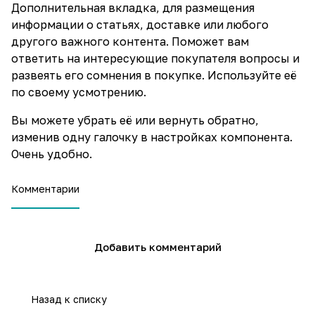
Дополнительная вкладка, для размещения
информации о статьях, доставке или любого
другого важного контента. Поможет вам
ответить на интересующие покупателя вопросы и
развеять его сомнения в покупке. Используйте её
по своему усмотрению.
Вы можете убрать её или вернуть обратно,
изменив одну галочку в настройках компонента.
Очень удобно.
Комментарии
Добавить комментарий
Назад к списку