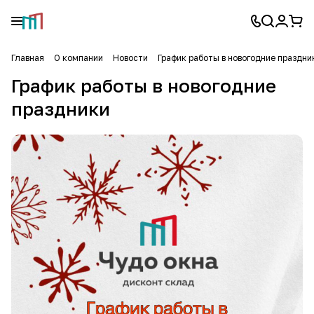
Главная
О компании
Новости
График работы в новогодние праздни
График работы в новогодние
праздники