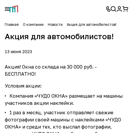
Главная
О компании
Новости
Акция для автомобилистов!
Акция для автомобилистов!
13 июня 2023
Акция! Окна со склада на 30 000 руб. -
БЕСПЛАТНО!
Условия акции:
Компания «ЧУДО ОКНА» размещает на машины
участников акции наклейки.
1 раз в месяц, участник отправляет свежие
фотографии своей машины с наклейками «ЧУДО
ОКНА» и среди тех, кто выслал фотографии,