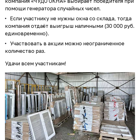
компания «ЧУДО ОКНА» выбирает победителя при
помощи генератора случайных чисел.
Если участнику не нужны окна со склада, тогда
компания отдаёт выигрыш наличными (30 000 руб.
единовременно).
Участвовать в акции можно неограниченное
количество раз.
Удачи всем участникам!