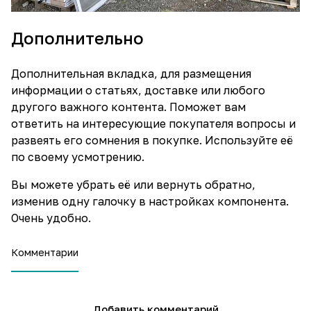
Дополнительно
Дополнительная вкладка, для размещения
информации о статьях, доставке или любого
другого важного контента. Поможет вам
ответить на интересующие покупателя вопросы и
развеять его сомнения в покупке. Используйте её
по своему усмотрению.
Вы можете убрать её или вернуть обратно,
изменив одну галочку в настройках компонента.
Очень удобно.
Комментарии
Добавить комментарий