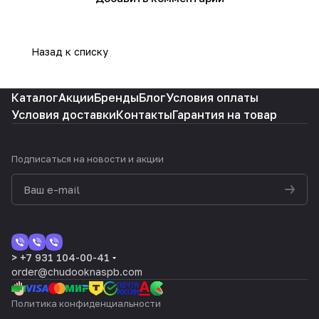
Назад к списку
Каталог
Акции
Бренды
Блог
Условия оплаты
Условия доставки
Контакты
Гарантия на товар
Подписаться
на новости и акции
> +7 931 104-00-41
order@chudooknaspb.com
Политика конфиденциальности