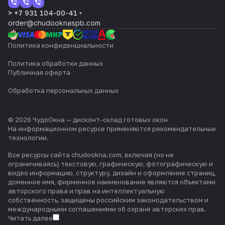
> +7 931 104-00-41
order@chudooknaspb.com
Политика конфиденциальности
Политика обработки данных
Публичная оферта
Обработка персональных данных
© 2026 ЧудоОкна — дисконт-склад готовых окон
На информационном ресурсе применяются
рекомендательные
технологии
.
Все ресурсы сайта chudookna.com, включая (но не
ограничиваясь) текстовую, графическую, фотографическую и
видео информацию, структуру, дизайн и оформление страниц,
доменное имя, фирменное наименование являются объектами
авторского права и прав на интеллектуальную
собственность, защищены российским законодательством и
международными соглашениями об охране авторских прав.
Читать далее