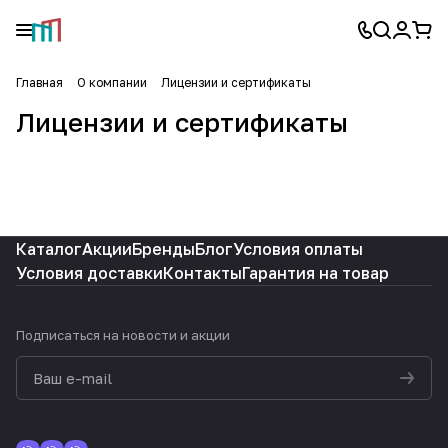
Главная
О компании
Лицензии и сертификаты
Лицензии и сертификаты
Каталог
Акции
Бренды
Блог
Условия оплаты
Условия доставки
Контакты
Гарантия на товар
Подписаться
на новости и акции