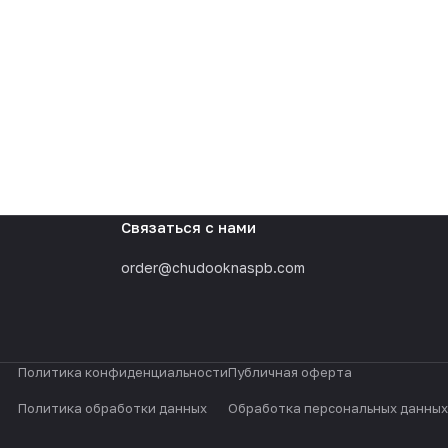
Связаться с нами
order@chudooknaspb.com
Политика конфиденциальности
Публичная оферта
Политика обработки данных
Обработка персональных данных