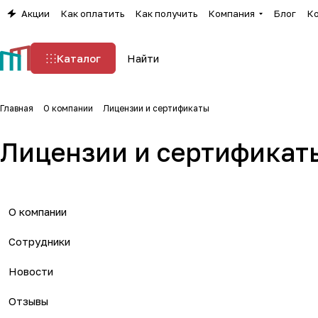
Акции
Как оплатить
Как получить
Компания
Блог
К
Каталог
Главная
О компании
Лицензии и сертификаты
Лицензии и сертификат
О компании
Сотрудники
Новости
Отзывы