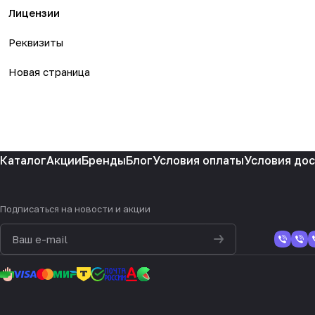
Лицензии
Реквизиты
Новая страница
Каталог
Акции
Бренды
Блог
Условия оплаты
Условия до
Подписаться
на новости и акции