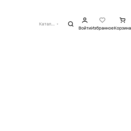
Каталог
Войти
Избранное
Корзина