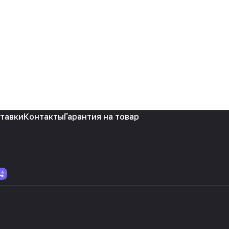
ставки
Контакты
Гарантия на товар