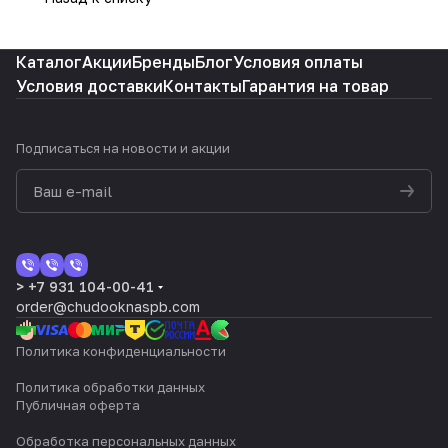
Каталог
Акции
Бренды
Блог
Условия оплаты
Условия доставки
Контакты
Гарантия на товар
Подписаться
на новости и акции
> +7 931 104-00-41
order@chudooknaspb.com
Политика конфиденциальности
Политика обработки данных
Публичная оферта
Обработка персональных данных