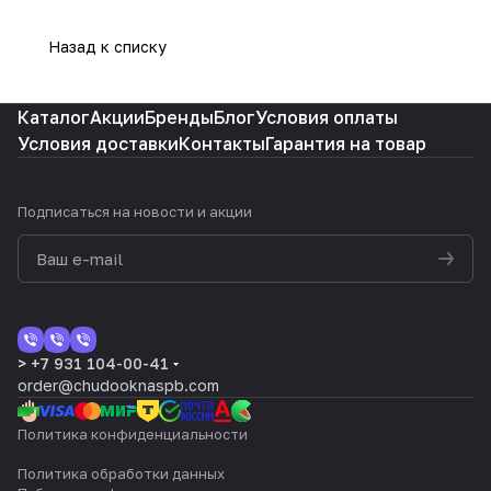
Назад к списку
Каталог
Акции
Бренды
Блог
Условия оплаты
Условия доставки
Контакты
Гарантия на товар
Подписаться
на новости и акции
> +7 931 104-00-41
order@chudooknaspb.com
Политика конфиденциальности
Политика обработки данных