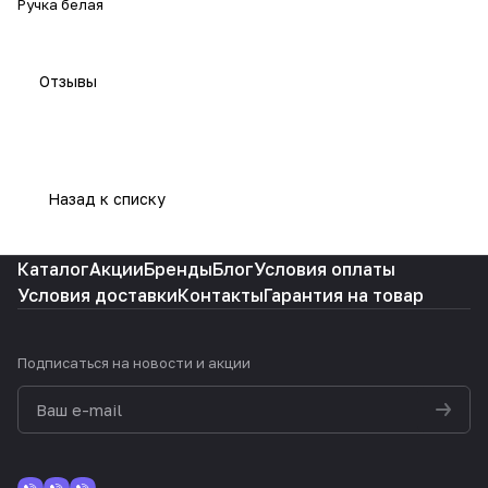
Ручка белая
Отзывы
Назад к списку
Каталог
Акции
Бренды
Блог
Условия оплаты
Условия доставки
Контакты
Гарантия на товар
Подписаться
на новости и акции