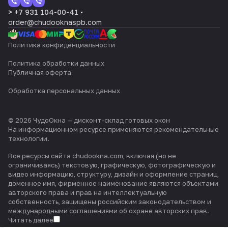
> +7 931 104-00-41
order@chudooknaspb.com
Политика конфиденциальности
Политика обработки данных
Публичная оферта
Обработка персональных данных
© 2026 ЧудоОкна — дисконт-склад готовых окон
На информационном ресурсе применяются
рекомендательные
технологии
.
Все ресурсы сайта chudookna.com, включая (но не
ограничиваясь) текстовую, графическую, фотографическую и
видео информацию, структуру, дизайн и оформление страниц,
доменное имя, фирменное наименование являются объектами
авторского права и прав на интеллектуальную
собственность, защищены российским законодательством и
международными соглашениями об охране авторских прав.
Читать далее