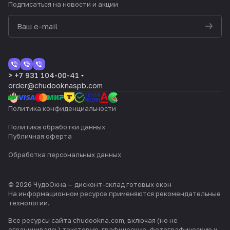
Подписаться
на новости и акции
> +7 931 104-00-41
order@chudooknaspb.com
Политика конфиденциальности
Политика обработки данных
Публичная оферта
Обработка персональных данных
© 2026 ЧудоОкна — дисконт-склад готовых окон
На информационном ресурсе применяются
рекомендательные
технологии
.
Все ресурсы сайта chudookna.com, включая (но не
ограничиваясь) текстовую, графическую, фотографическую и