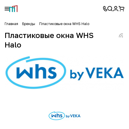
Главная
Бренды
Пластиковые окна WHS Halo
Пластиковые окна WHS
Halo