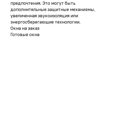
предпочтения. Это могут быть
дополнительные защитные механизмы,
увеличенная звукоизоляция или
энергосберегающие технологии.
Окна на заказ
Готовые окна