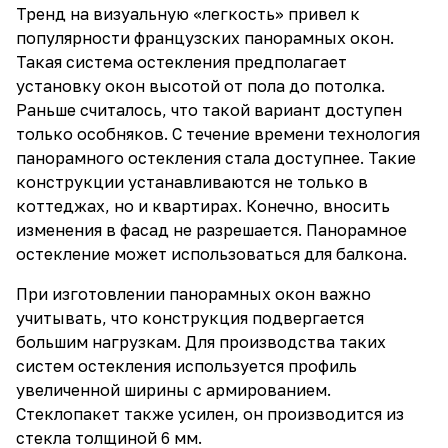
Тренд на визуальную «легкость» привел к
популярности французских панорамных окон.
Такая система остекления предполагает
установку окон высотой от пола до потолка.
Раньше считалось, что такой вариант доступен
только особняков. С течение времени технология
панорамного остекления стала доступнее. Такие
конструкции устанавливаются не только в
коттеджах, но и квартирах. Конечно, вносить
изменения в фасад не разрешается. Панорамное
остекление может использоваться для балкона.
При изготовлении панорамных окон важно
учитывать, что конструкция подвергается
большим нагрузкам. Для производства таких
систем остекления используется профиль
увеличенной ширины с армированием.
Стеклопакет также усилен, он производится из
стекла толщиной 6 мм.