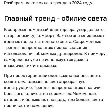
Разберем, какие окна в тренде в 2024 году.
Главный тренд - обилие света
В современном дизайне интерьера упор делается
на эргономику, комфорт. Важное значение имеет
количество естественного света. Современные
тренды не предполагают использования
использования объемных драпировок. К примеру,
ламбрекены уже не используются даже в
классических интерьерах.
При проектировании окон важно использовать
создать максимально светопрозрачную
конструкцию. Тренды не предполагают наличия
большого количества перемычек. Чем меньше
створок и больше их площадь, тем больше света
проникает в помещения.