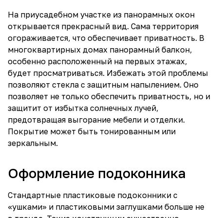
На приусадебном участке из панорамных окон
открывается прекрасный вид. Сама территория
огораживается, что обеспечивает приватность. В
многоквартирных домах панорамный балкон,
особенно расположенный на первых этажах,
будет просматриваться. Избежать этой проблемы
позволяют стекла с защитным напылением. Оно
позволяет не только обеспечить приватность, но и
защитит от избытка солнечных лучей,
предотвращая выгорание мебели и отделки.
Покрытие может быть тонированным или
зеркальным.
Оформление подоконника
Стандартные пластиковые подоконники с
«ушками» и пластиковыми заглушками больше не