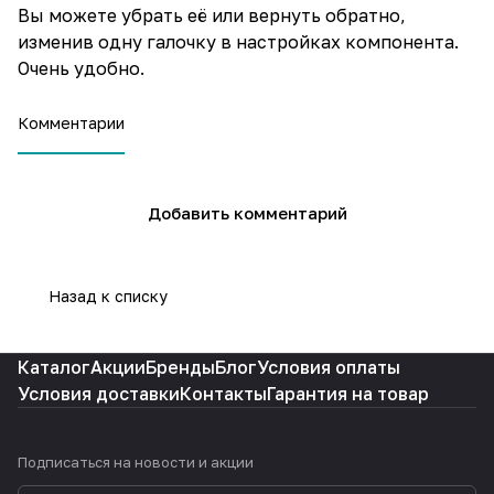
Вы можете убрать её или вернуть обратно,
изменив одну галочку в настройках компонента.
Очень удобно.
Комментарии
Добавить комментарий
Назад к списку
Каталог
Акции
Бренды
Блог
Условия оплаты
Условия доставки
Контакты
Гарантия на товар
Подписаться
на новости и акции