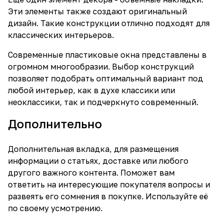
Эти элементы также создают оригинальный
дизайн. Такие конструкции отлично подходят для
классических интерьеров.
Современные пластиковые окна представлены в
огромном многообразии. Выбор конструкций
позволяет подобрать оптимальный вариант под
любой интерьер, как в духе классики или
неоклассики, так и подчеркнуто современный.
Дополнительно
Дополнительная вкладка, для размещения
информации о статьях, доставке или любого
другого важного контента. Поможет вам
ответить на интересующие покупателя вопросы и
развеять его сомнения в покупке. Используйте её
по своему усмотрению.