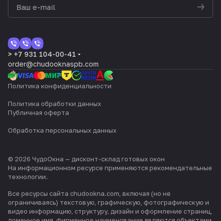
> +7 931 104-00-41
order@chudooknaspb.com
Политика конфиденциальности
Политика обработки данных
Публичная оферта
Обработка персональных данных
© 2026 ЧудоОкна — дисконт-склад готовых окон
На информационном ресурсе применяются
рекомендательные
технологии
.
Все ресурсы сайта chudookna.com, включая (но не
ограничиваясь) текстовую, графическую, фотографическую и
видео информацию, структуру, дизайн и оформление страниц,
доменное имя, фирменное наименование являются объектами