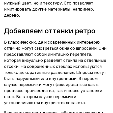
нужный цвет, но и текстуру. Это позволяет
имитировать другие материалы, например,
дерево.
Добавляем оттенки ретро
В классических, да и современных интерьерах
отлично могут смотреться окна со шпросами. Они
представляют собой имитацию переплета,
которая визуально разделят стекла на отдельные
отсеки. На современных стеклах используются
только декоративные разделения. Шпросы могут
быть наружными или внутренними. В первом
случае перемычки могут фиксироваться как в
процессе производства, так и после установки
окон. Во втором случае перемычки
устанавливаются внутри стеклопакета.
Еще один элемент декора - объемные накладки.