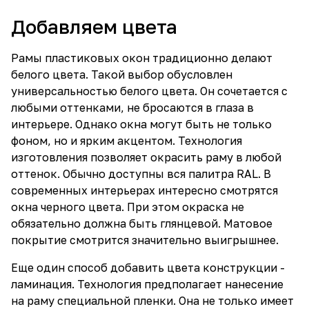
Добавляем цвета
Рамы пластиковых окон традиционно делают
белого цвета. Такой выбор обусловлен
универсальностью белого цвета. Он сочетается с
любыми оттенками, не бросаются в глаза в
интерьере. Однако окна могут быть не только
фоном, но и ярким акцентом. Технология
изготовления позволяет окрасить раму в любой
оттенок. Обычно доступны вся палитра RAL. В
современных интерьерах интересно смотрятся
окна черного цвета. При этом окраска не
обязательно должна быть глянцевой. Матовое
покрытие смотрится значительно выигрышнее.
Еще один способ добавить цвета конструкции -
ламинация. Технология предполагает нанесение
на раму специальной пленки. Она не только имеет