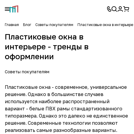
Главная
Блог
Советы покупателям
Пластиковые окна в интерьере
Пластиковые окна в
интерьере - тренды в
оформлении
Советы покупателям
Пластиковые окна - современное, универсальное
решение. Однако в большинстве случаев
используется наиболее распространенный
вариант - белые ПВХ рамы стандартизованного
типоразмера. Однако это далеко не единственное
решение. Современные технологии позволяют
реализовать самые разнообразные варианты.