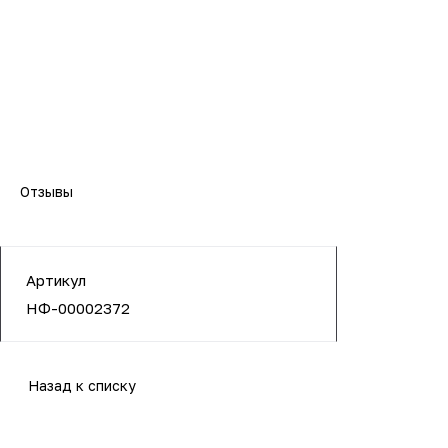
Отзывы
Артикул
НФ-00002372
Назад к списку