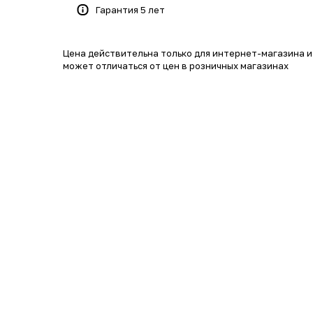
Гарантия 5 лет
Цена действительна только для интернет-магазина и
может отличаться от цен в розничных магазинах