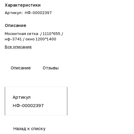
Характеристики
Артикул
:
НФ-00002397
Описание
Москитная сетка / 1110*655 /
нф-3741 / окно 1200*1400
Все описание
Описание
Отзывы
Артикул
НФ-00002397
Назад к списку