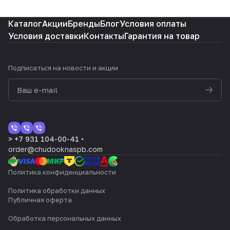
Каталог
Акции
Бренды
Блог
Условия оплаты
Условия доставки
Контакты
Гарантия на товар
Подписаться
на новости и акции
> +7 931 104-00-41
order@chudooknaspb.com
Политика конфиденциальности
Политика обработки данных
Публичная оферта
Обработка персональных данных