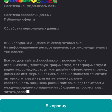
Политика конфиденциальности
Политика обработки данных
Публичная оферта
Обработка персональных данных
© 2026 ЧудоОкна — дисконт-склад готовых окон
На информационном ресурсе применяются
рекомендательные
технологии
.
Все ресурсы сайта chudookna.com, включая (но не
ограничиваясь) текстовую, графическую, фотографическую и
видео информацию, структуру, дизайн и оформление страниц,
доменное имя, фирменное наименование являются объектами
авторского права и прав на интеллектуальную
собственность, защищены российским законодательством и
международными соглашениями об охране авторских прав.
Читать далее
В корзину