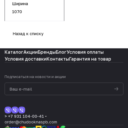
Ширина
1070
Назад к списку
Каталог
Акции
Бренды
Блог
Условия оплаты
Условия доставки
Контакты
Гарантия на товар
Подписаться
на новости и акции
> +7 931 104-00-41
order@chudooknaspb.com