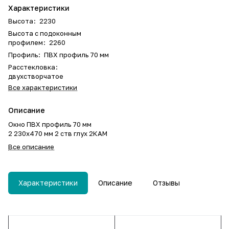
Характеристики
Высота
:
2230
Высота с подоконным
профилем
:
2260
Профиль
:
ПВХ профиль 70 мм
Расстекловка
:
двухстворчатое
Все характеристики
Описание
Окно ПВХ профиль 70 мм
2 230х470 мм 2 ств глух 2КАМ
Все описание
Характеристики
Описание
Отзывы