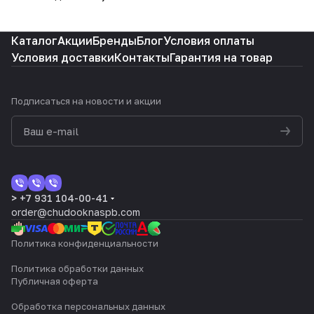
Каталог
Акции
Бренды
Блог
Условия оплаты
Условия доставки
Контакты
Гарантия на товар
Подписаться
на новости и акции
> +7 931 104-00-41
order@chudooknaspb.com
Политика конфиденциальности
Политика обработки данных
Публичная оферта
Обработка персональных данных