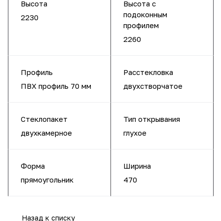
Высота
Высота с
подоконным
2230
профилем
2260
Профиль
Расстекловка
ПВХ профиль 70 мм
двухстворчатое
Стеклопакет
Тип открывания
двухкамерное
глухое
Форма
Ширина
прямоугольник
470
Назад к списку