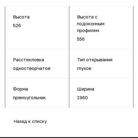
Высота
Высота с
подоконным
526
профилем
556
Расстекловка
Тип открывания
одностворчатое
глухое
Форма
Ширина
прямоугольник
1960
Назад к списку