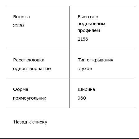
Высота
Высота с
подоконным
2126
профилем
2156
Расстекловка
Тип открывания
одностворчатое
глухое
Форма
Ширина
прямоугольник
960
Назад к списку