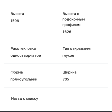
Высота
Высота с
подоконным
1596
профилем
1626
Расстекловка
Тип открывания
одностворчатое
глухое
Форма
Ширина
прямоугольник
705
Назад к списку