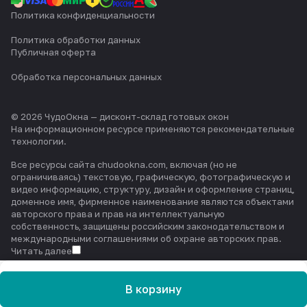
Политика конфиденциальности
Политика обработки данных
Публичная оферта
Обработка персональных данных
© 2026 ЧудоОкна — дисконт-склад готовых окон
На информационном ресурсе применяются
рекомендательные
технологии
.
Все ресурсы сайта chudookna.com, включая (но не
ограничиваясь) текстовую, графическую, фотографическую и
видео информацию, структуру, дизайн и оформление страниц,
доменное имя, фирменное наименование являются объектами
авторского права и прав на интеллектуальную
собственность, защищены российским законодательством и
международными соглашениями об охране авторских прав.
Читать далее
В корзину