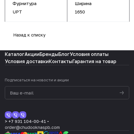
Фурнитура
Ширина
UPT
1650
Назад к списку
Каталог
Акции
Бренды
Блог
Условия оплаты
Условия доставки
Контакты
Гарантия на товар
Подписаться
на новости и акции
> +7 931 104-00-41
order@chudooknaspb.com