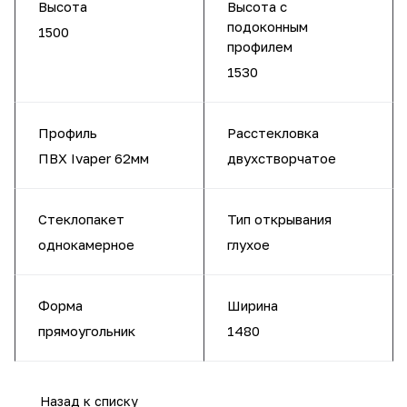
Высота
Высота с
подоконным
1500
профилем
1530
Профиль
Расстекловка
ПВХ Ivaper 62мм
двухстворчатое
Стеклопакет
Тип открывания
однокамерное
глухое
Форма
Ширина
прямоугольник
1480
Назад к списку