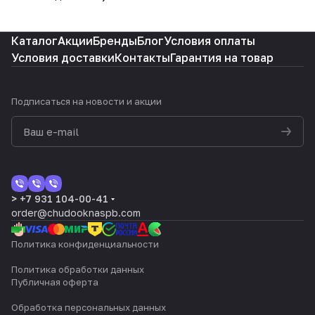
Каталог
Акции
Бренды
Блог
Условия оплаты
Условия доставки
Контакты
Гарантия на товар
Подписаться
на новости и акции
> +7 931 104-00-41
order@chudooknaspb.com
Политика конфиденциальности
Политика обработки данных
Публичная оферта
Обработка персональных данных