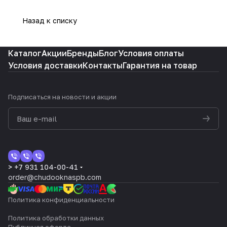
Назад к списку
Каталог
Акции
Бренды
Блог
Условия оплаты
Условия доставки
Контакты
Гарантия на товар
Подписаться
на новости и акции
> +7 931 104-00-41
order@chudooknaspb.com
Политика конфиденциальности
Политика обработки данных