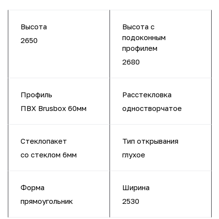
Высота
Высота с
подоконным
2650
профилем
2680
Профиль
Расстекловка
ПВХ Brusbox 60мм
одностворчатое
Стеклопакет
Тип открывания
со стеклом 6мм
глухое
Форма
Ширина
прямоугольник
2530