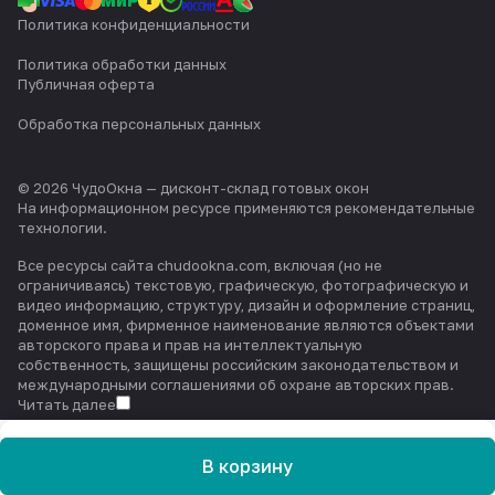
Политика конфиденциальности
Политика обработки данных
Публичная оферта
Обработка персональных данных
© 2026 ЧудоОкна — дисконт-склад готовых окон
На информационном ресурсе применяются
рекомендательные
технологии
.
Все ресурсы сайта chudookna.com, включая (но не
ограничиваясь) текстовую, графическую, фотографическую и
видео информацию, структуру, дизайн и оформление страниц,
доменное имя, фирменное наименование являются объектами
авторского права и прав на интеллектуальную
собственность, защищены российским законодательством и
международными соглашениями об охране авторских прав.
Читать далее
В корзину