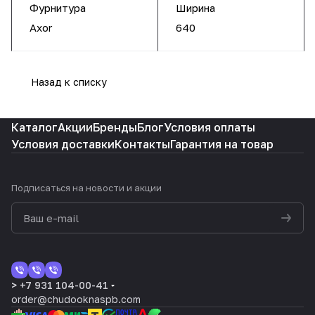
Фурнитура
Ширина
Axor
640
Назад к списку
Каталог
Акции
Бренды
Блог
Условия оплаты
Условия доставки
Контакты
Гарантия на товар
Подписаться
на новости и акции
> +7 931 104-00-41
order@chudooknaspb.com