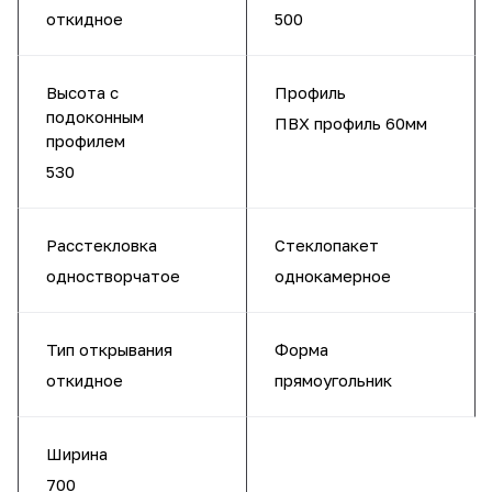
откидное
500
Высота с
Профиль
подоконным
ПВХ профиль 60мм
профилем
530
Расстекловка
Стеклопакет
одностворчатое
однокамерное
Тип открывания
Форма
откидное
прямоугольник
Ширина
700