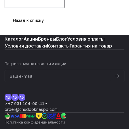
Назад к списку
Каталог
Акции
Бренды
Блог
Условия оплаты
Условия доставки
Контакты
Гарантия на товар
Подписаться
на новости и акции
> +7 931 104-00-41
order@chudooknaspb.com
Политика конфиденциальности