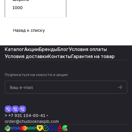
1000
Назад к списку
Каталог
Акции
Бренды
Блог
Условия оплаты
Условия доставки
Контакты
Гарантия на товар
Подписаться
на новости и акции
> +7 931 104-00-41
order@chudooknaspb.com