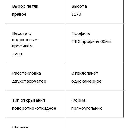
Выбор петли
Высота
правое
1170
Высота с
Профиль
подоконным
ПВХ профиль 60мм
профилем
1200
Расстекловка
Стеклопакет
двухстворчатое
однокамерное
Тип открывания
Форма
поворотно-откидное
прямоугольник
Ширина