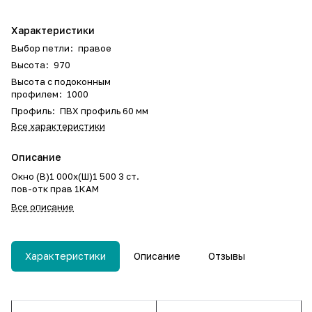
Характеристики
Выбор петли
:
правое
Высота
:
970
Высота с подоконным
профилем
:
1000
Профиль
:
ПВХ профиль 60 мм
Все характеристики
Описание
Окно (В)1 000х(Ш)1 500 3 ст.
пов-отк прав 1КАМ
Все описание
Характеристики
Описание
Отзывы