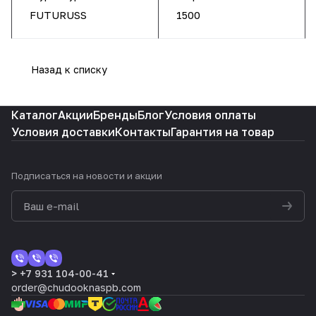
FUTURUSS
1500
Назад к списку
Каталог
Акции
Бренды
Блог
Условия оплаты
Условия доставки
Контакты
Гарантия на товар
Подписаться
на новости и акции
> +7 931 104-00-41
order@chudooknaspb.com