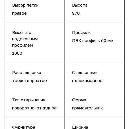
Выбор петли
Высота
правое
970
Высота с
Профиль
подоконным
ПВХ профиль 60 мм
профилем
1000
Расстекловка
Стеклопакет
трехстворчатое
однокамерное
Тип открывания
Форма
поворотно-откидное
прямоугольник
Фурнитура
Ширина