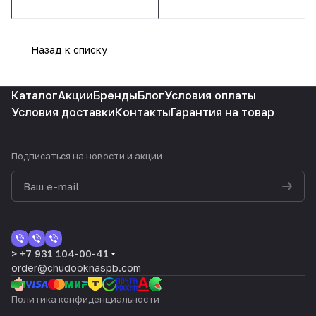
Назад к списку
Каталог
Акции
Бренды
Блог
Условия оплаты
Условия доставки
Контакты
Гарантия на товар
Подписаться
на новости и акции
> +7 931 104-00-41
order@chudooknaspb.com
Политика конфиденциальности