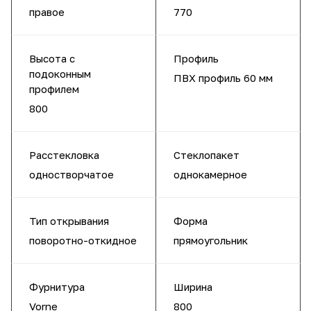
правое
770
Высота с
Профиль
подоконным
ПВХ профиль 60 мм
профилем
800
Расстекловка
Стеклопакет
одностворчатое
однокамерное
Тип открывания
Форма
поворотно-откидное
прямоугольник
Фурнитура
Ширина
Vorne
800