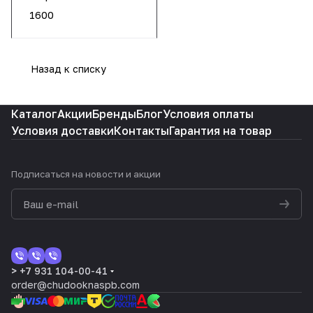
1600
Назад к списку
Каталог
Акции
Бренды
Блог
Условия оплаты
Условия доставки
Контакты
Гарантия на товар
Подписаться
на новости и акции
> +7 931 104-00-41
order@chudooknaspb.com