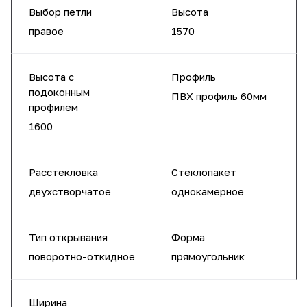
Выбор петли
Высота
правое
1570
Высота с
Профиль
подоконным
ПВХ профиль 60мм
профилем
1600
Расстекловка
Стеклопакет
двухстворчатое
однокамерное
Тип открывания
Форма
поворотно-откидное
прямоугольник
Ширина