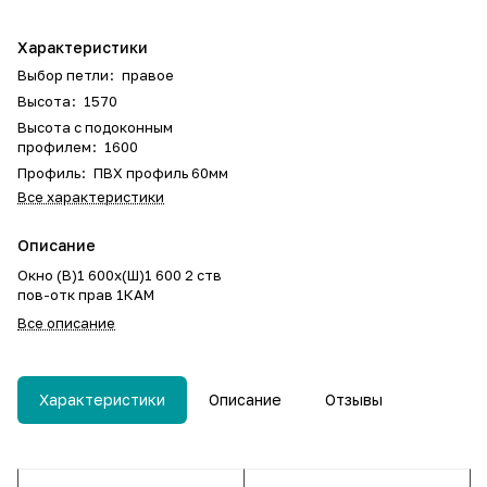
Характеристики
Выбор петли
:
правое
Высота
:
1570
Высота с подоконным
профилем
:
1600
Профиль
:
ПВХ профиль 60мм
Все характеристики
Описание
Окно (В)1 600х(Ш)1 600 2 ств
пов-отк прав 1КАМ
Все описание
Характеристики
Описание
Отзывы