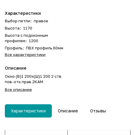
Характеристики
Выбор петли
:
правое
Высота
:
1170
Высота с подоконным
профилем
:
1200
Профиль
:
ПВХ профиль 60мм
Все характеристики
Описание
Окно (В)1 200х(Ш)1 200 2 ств
пов-отк прав 2КАМ
Все описание
Характеристики
Описание
Отзывы