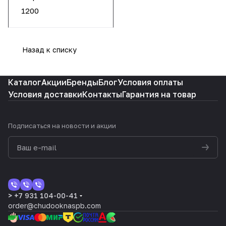
1200
Назад к списку
Каталог
Акции
Бренды
Блог
Условия оплаты
Условия доставки
Контакты
Гарантия на товар
Подписаться
на новости и акции
> +7 931 104-00-41
order@chudooknaspb.com