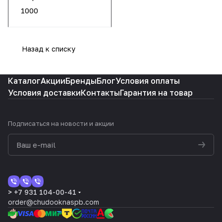
1000
Назад к списку
Каталог
Акции
Бренды
Блог
Условия оплаты
Условия доставки
Контакты
Гарантия на товар
Подписаться
на новости и акции
> +7 931 104-00-41
order@chudooknaspb.com