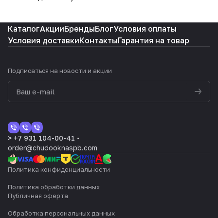
Каталог
Акции
Бренды
Блог
Условия оплаты
Условия доставки
Контакты
Гарантия на товар
Подписаться
на новости и акции
> +7 931 104-00-41
order@chudooknaspb.com
Политика конфиденциальности
Политика обработки данных
Публичная оферта
Обработка персональных данных