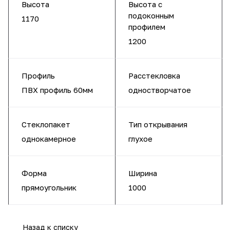
Высота
Высота с
подоконным
1170
профилем
1200
Профиль
Расстекловка
ПВХ профиль 60мм
одностворчатое
Стеклопакет
Тип открывания
однокамерное
глухое
Форма
Ширина
прямоугольник
1000
Назад к списку