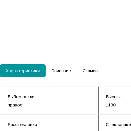
Характеристики
Описание
Отзывы
Выбор петли
Высота
правое
1130
Расстекловка
Стеклопак