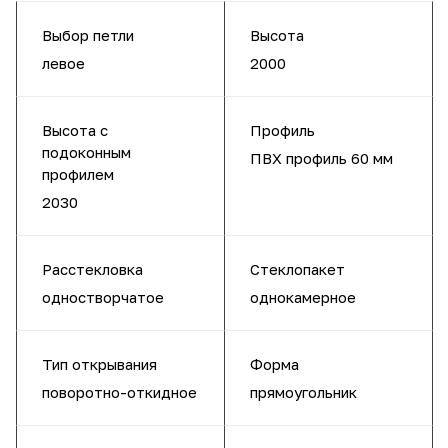
Выбор петли
Высота
левое
2000
Высота с
Профиль
подоконным
ПВХ профиль 60 мм
профилем
2030
Расстекловка
Стеклопакет
одностворчатое
однокамерное
Тип открывания
Форма
поворотно-откидное
прямоугольник