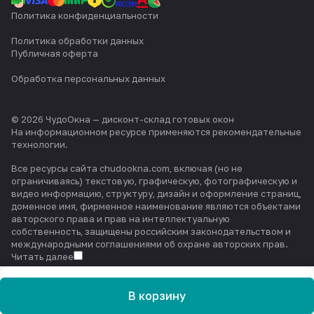
Политика конфиденциальности
Политика обработки данных
Публичная оферта
Обработка персональных данных
© 2026 ЧудоОкна — дисконт-склад готовых окон
На информационном ресурсе применяются
рекомендательные
технологии
.
Все ресурсы сайта chudookna.com, включая (но не
ограничиваясь) текстовую, графическую, фотографическую и
видео информацию, структуру, дизайн и оформление страниц,
доменное имя, фирменное наименование являются объектами
авторского права и прав на интеллектуальную
собственность, защищены российским законодательством и
международными соглашениями об охране авторских прав.
Читать далее
В корзину