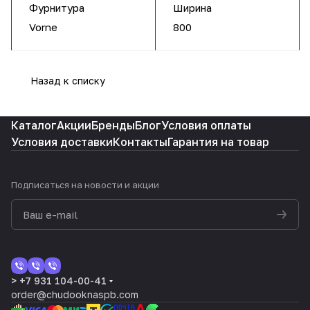
Фурнитура
Ширина
Vorne
800
Назад к списку
Каталог
Акции
Бренды
Блог
Условия оплаты
Условия доставки
Контакты
Гарантия на товар
Подписаться
на новости и акции
> +7 931 104-00-41
order@chudooknaspb.com